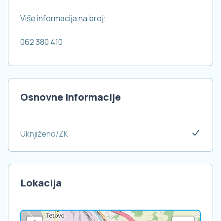
Više informacija na broj:
062 380 410
Osnovne informacije
Uknjiženo/ZK
Lokacija