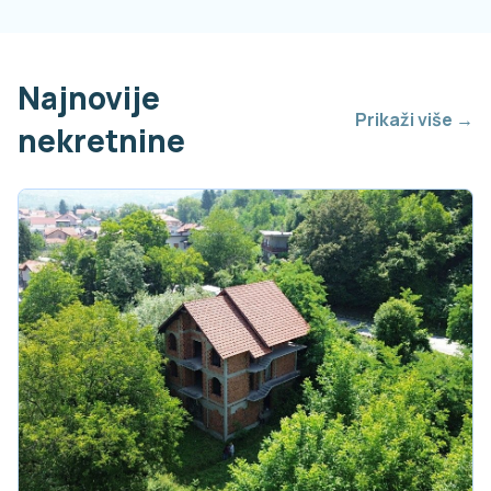
Najnovije
Prikaži više →
nekretnine